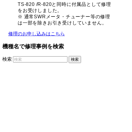
TS-820 /R-820と同時に付属品として修理
をお受けしました。
※ 通常SWRメータ・チューナー等の修理
は一部を除きお引き受けしていません。
修理のお申し込みはこちら
機種名で修理事例を検索
検索