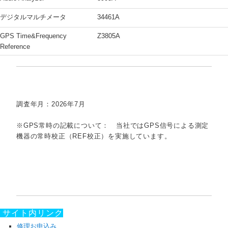
デジタルマルチメータ
34461A
GPS Time&Frequency
Z3805A
Reference
調査年月：2026年7月
※GPS常時の記載について： 当社ではGPS信号による測定
機器の常時校正（REF校正）を実施しています。
サイト内リンク
修理お申込み