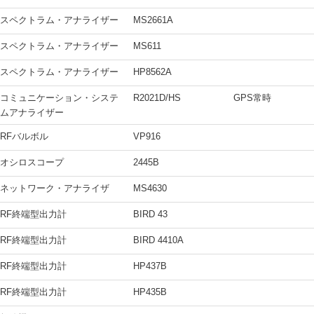
スペクトラム・アナライザー
MS2661A
スペクトラム・アナライザー
MS611
スペクトラム・アナライザー
HP8562A
コミュニケーション・システ
R2021D/HS
GPS常時
ムアナライザー
RFバルボル
VP916
オシロスコープ
2445B
ネットワーク・アナライザ
MS4630
RF終端型出力計
BIRD 43
RF終端型出力計
BIRD 4410A
RF終端型出力計
HP437B
RF終端型出力計
HP435B