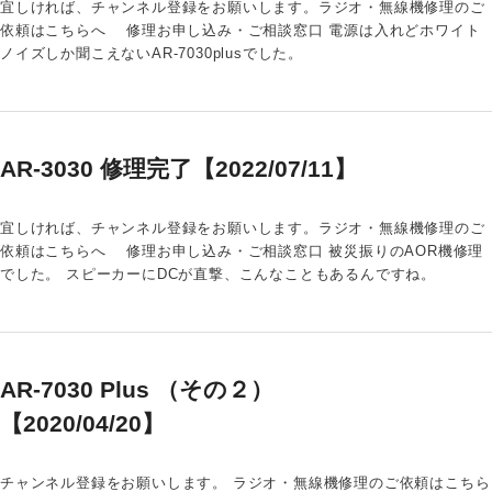
宜しければ、チャンネル登録をお願いします。ラジオ・無線機修理のご
依頼はこちらへ 修理お申し込み・ご相談窓口 電源は入れどホワイト
ノイズしか聞こえないAR-7030plusでした。
AR-3030 修理完了【2022/07/11】
宜しければ、チャンネル登録をお願いします。ラジオ・無線機修理のご
依頼はこちらへ 修理お申し込み・ご相談窓口 被災振りのAOR機修理
でした。 スピーカーにDCが直撃、こんなこともあるんですね。
AR-7030 Plus （その２）
【2020/04/20】
チャンネル登録をお願いします。 ラジオ・無線機修理のご依頼はこちら