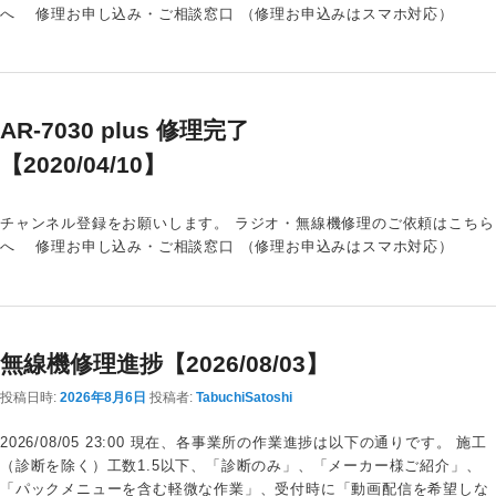
へ 修理お申し込み・ご相談窓口 （修理お申込みはスマホ対応）
AR-7030 plus 修理完了
【2020/04/10】
チャンネル登録をお願いします。 ラジオ・無線機修理のご依頼はこちら
へ 修理お申し込み・ご相談窓口 （修理お申込みはスマホ対応）
無線機修理進捗【2026/08/03】
投稿日時:
2026年8月6日
投稿者:
TabuchiSatoshi
2026/08/05 23:00 現在、各事業所の作業進捗は以下の通りです。 施工
（診断を除く）工数1.5以下、「診断のみ」、「メーカー様ご紹介」、
「パックメニューを含む軽微な作業」、受付時に「動画配信を希望しな