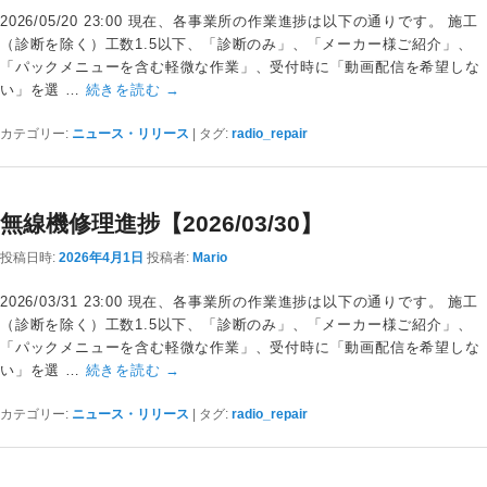
2026/05/20 23:00 現在、各事業所の作業進捗は以下の通りです。 施工
（診断を除く）工数1.5以下、「診断のみ」、「メーカー様ご紹介」、
「パックメニューを含む軽微な作業」、受付時に「動画配信を希望しな
い」を選 …
続きを読む
→
カテゴリー:
ニュース・リリース
|
タグ:
radio_repair
無線機修理進捗【2026/03/30】
投稿日時:
2026年4月1日
投稿者:
Mario
2026/03/31 23:00 現在、各事業所の作業進捗は以下の通りです。 施工
（診断を除く）工数1.5以下、「診断のみ」、「メーカー様ご紹介」、
「パックメニューを含む軽微な作業」、受付時に「動画配信を希望しな
い」を選 …
続きを読む
→
カテゴリー:
ニュース・リリース
|
タグ:
radio_repair