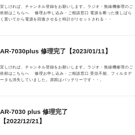
宜しければ、チャンネル登録をお願いします。ラジオ・無線機修理のご
依頼はこちらへ 修理お申し込み・ご相談窓口 電源を断った後しばら
く置いてから電源を回復させると時計がリセットされる・・
AR-7030plus 修理完了【2023/01/11】
宜しければ、チャンネル登録をお願いします。ラジオ・無線機修理のご
依頼はこちらへ 修理お申し込み・ご相談窓口 受信不能、フィルタデ
ータも消失していました。原因はバッテリーです・・。
AR-7030 plus 修理完了
【2022/12/21】