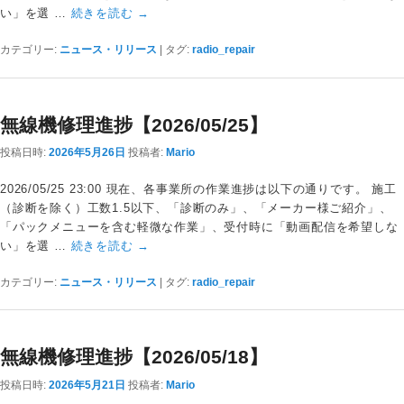
い」を選 …
続きを読む
→
カテゴリー:
ニュース・リリース
|
タグ:
radio_repair
無線機修理進捗【2026/05/25】
投稿日時:
2026年5月26日
投稿者:
Mario
2026/05/25 23:00 現在、各事業所の作業進捗は以下の通りです。 施工
（診断を除く）工数1.5以下、「診断のみ」、「メーカー様ご紹介」、
「パックメニューを含む軽微な作業」、受付時に「動画配信を希望しな
い」を選 …
続きを読む
→
カテゴリー:
ニュース・リリース
|
タグ:
radio_repair
無線機修理進捗【2026/05/18】
投稿日時:
2026年5月21日
投稿者:
Mario