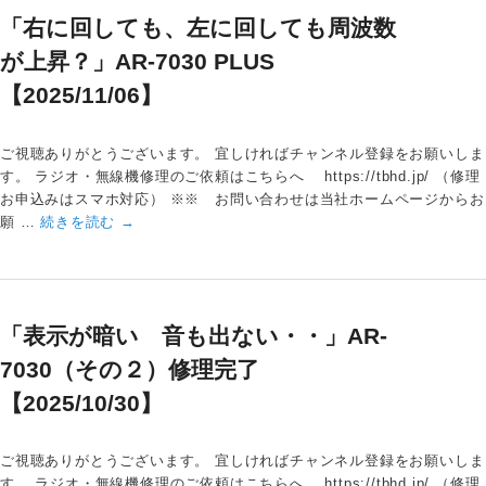
「右に回しても、左に回しても周波数
が上昇？」AR-7030 PLUS
【2025/11/06】
ご視聴ありがとうございます。 宜しければチャンネル登録をお願いしま
す。 ラジオ・無線機修理のご依頼はこちらへ https://tbhd.jp/ （修理
お申込みはスマホ対応） ※※ お問い合わせは当社ホームページからお
願 …
続きを読む
→
「表示が暗い 音も出ない・・」AR-
7030（その２）修理完了
【2025/10/30】
ご視聴ありがとうございます。 宜しければチャンネル登録をお願いしま
す。 ラジオ・無線機修理のご依頼はこちらへ https://tbhd.jp/ （修理