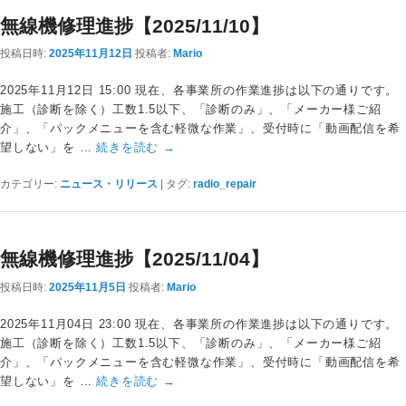
無線機修理進捗【2025/11/10】
投稿日時:
2025年11月12日
投稿者:
Mario
2025年11月12日 15:00 現在、各事業所の作業進捗は以下の通りです。
施工（診断を除く）工数1.5以下、「診断のみ」、「メーカー様ご紹
介」、「パックメニューを含む軽微な作業」、受付時に「動画配信を希
望しない」を …
続きを読む
→
カテゴリー:
ニュース・リリース
|
タグ:
radio_repair
無線機修理進捗【2025/11/04】
投稿日時:
2025年11月5日
投稿者:
Mario
2025年11月04日 23:00 現在、各事業所の作業進捗は以下の通りです。
施工（診断を除く）工数1.5以下、「診断のみ」、「メーカー様ご紹
介」、「パックメニューを含む軽微な作業」、受付時に「動画配信を希
望しない」を …
続きを読む
→