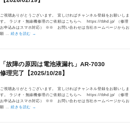
ご視聴ありがとうございます。 宜しければチャンネル登録をお願いしま
す。 ラジオ・無線機修理のご依頼はこちらへ https://tbhd.jp/ （修理
お申込みはスマホ対応） ※※ お問い合わせは当社ホームページからお
願 …
続きを読む
→
「故障の原因は電池液漏れ」AR-7030
修理完了【2025/10/28】
ご視聴ありがとうございます。 宜しければチャンネル登録をお願いしま
す。 ラジオ・無線機修理のご依頼はこちらへ https://tbhd.jp/ （修理
お申込みはスマホ対応） ※※ お問い合わせは当社ホームページからお
願 …
続きを読む
→