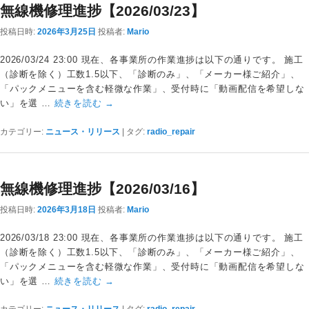
無線機修理進捗【2026/03/23】
投稿日時:
2026年3月25日
投稿者:
Mario
2026/03/24 23:00 現在、各事業所の作業進捗は以下の通りです。 施工
（診断を除く）工数1.5以下、「診断のみ」、「メーカー様ご紹介」、
「パックメニューを含む軽微な作業」、受付時に「動画配信を希望しな
い」を選 …
続きを読む
→
カテゴリー:
ニュース・リリース
|
タグ:
radio_repair
無線機修理進捗【2026/03/16】
投稿日時:
2026年3月18日
投稿者:
Mario
2026/03/18 23:00 現在、各事業所の作業進捗は以下の通りです。 施工
（診断を除く）工数1.5以下、「診断のみ」、「メーカー様ご紹介」、
「パックメニューを含む軽微な作業」、受付時に「動画配信を希望しな
い」を選 …
続きを読む
→