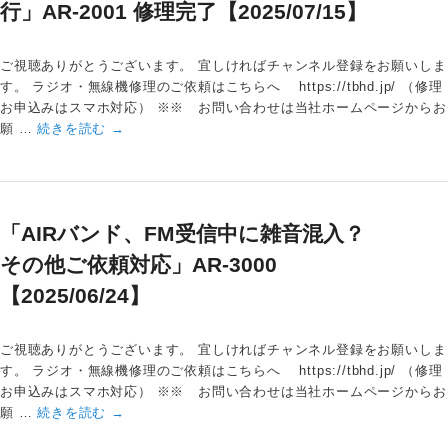
行」AR-2001 修理完了【2025/07/15】
ご視聴ありがとうございます。 宜しければチャンネル登録をお願いしま
す。 ラジオ・無線機修理のご依頼はこちらへ https://tbhd.jp/ （修理
お申込みはスマホ対応） ※※ お問い合わせは当社ホームページからお
願 …
続きを読む
→
「AIRバンド、FM受信中に雑音混入？
その他ご依頼対応」AR-3000
【2025/06/24】
ご視聴ありがとうございます。 宜しければチャンネル登録をお願いしま
す。 ラジオ・無線機修理のご依頼はこちらへ https://tbhd.jp/ （修理
お申込みはスマホ対応） ※※ お問い合わせは当社ホームページからお
願 …
続きを読む
→