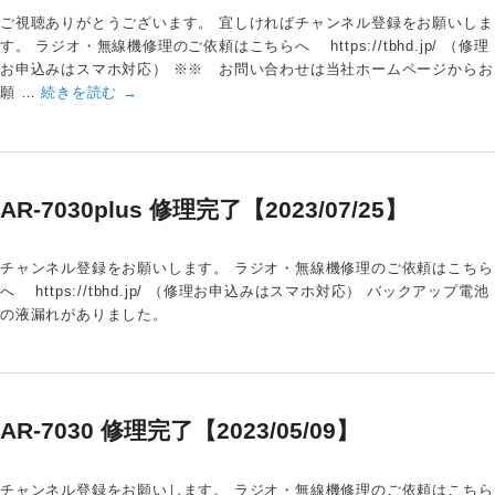
ご視聴ありがとうございます。 宜しければチャンネル登録をお願いしま
す。 ラジオ・無線機修理のご依頼はこちらへ https://tbhd.jp/ （修理
お申込みはスマホ対応） ※※ お問い合わせは当社ホームページからお
願 …
続きを読む
→
AR-7030plus 修理完了【2023/07/25】
チャンネル登録をお願いします。 ラジオ・無線機修理のご依頼はこちら
へ https://tbhd.jp/ （修理お申込みはスマホ対応） バックアップ電池
の液漏れがありました。
AR-7030 修理完了【2023/05/09】
チャンネル登録をお願いします。 ラジオ・無線機修理のご依頼はこちら