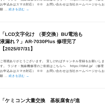
お申込みはスマホ対応） ※※ お問い合わせは当社ホームページからお
願 …
続きを読む
→
「LCD文字化け （要交換）BU電池も
液漏れ？」AR-7030Plus 修理完了
【2025/07/31】
ご視聴ありがとうございます。 宜しければチャンネル登録をお願いしま
す。 ラジオ・無線機修理のご依頼はこちらへ https://tbhd.jp/ （修理
お申込みはスマホ対応） ※※ お問い合わせは当社ホームページからお
願 …
続きを読む
→
「ケミコン大量交換 基板腐食が進