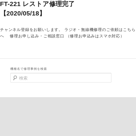
FT-221 レストア修理完了
【2020/05/18】
チャンネル登録をお願いします。 ラジオ・無線機修理のご依頼はこちら
へ 修理お申し込み・ご相談窓口 （修理お申込みはスマホ対応）
機種名で修理事例を検索
検
索