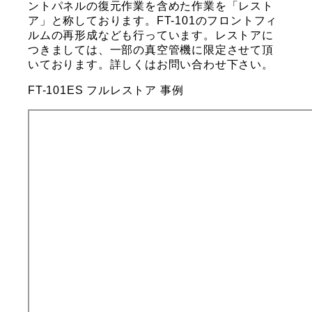
ントパネルの復元作業を含めた作業を「レスト
ア」と称しております。FT-101のフロントフィ
ルムの再形成なども行っています。レストアに
つきましては、一部の真空管機に限定させて頂
いております。詳しくはお問い合わせ下さい。
FT-101ES フルレストア 事例