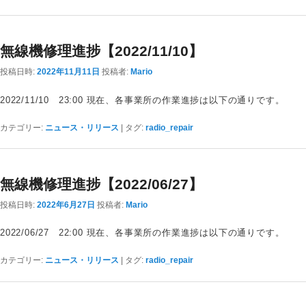
無線機修理進捗【2022/11/10】
投稿日時:
2022年11月11日
投稿者:
Mario
2022/11/10 23:00 現在、各事業所の作業進捗は以下の通りです。
カテゴリー:
ニュース・リリース
|
タグ:
radio_repair
無線機修理進捗【2022/06/27】
投稿日時:
2022年6月27日
投稿者:
Mario
2022/06/27 22:00 現在、各事業所の作業進捗は以下の通りです。
カテゴリー:
ニュース・リリース
|
タグ:
radio_repair