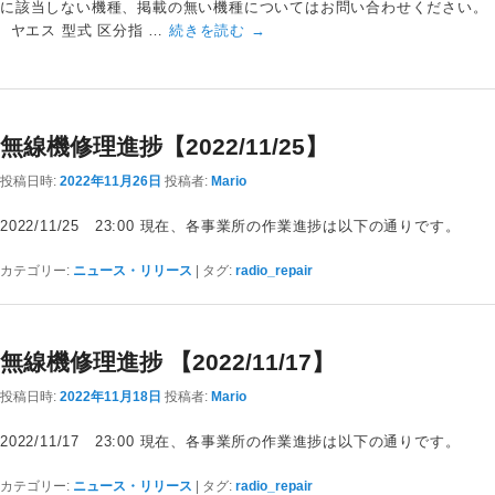
に該当しない機種、掲載の無い機種についてはお問い合わせください。
ヤエス 型式 区分指 …
続きを読む
→
無線機修理進捗【2022/11/25】
投稿日時:
2022年11月26日
投稿者:
Mario
2022/11/25 23:00 現在、各事業所の作業進捗は以下の通りです。
カテゴリー:
ニュース・リリース
|
タグ:
radio_repair
無線機修理進捗 【2022/11/17】
投稿日時:
2022年11月18日
投稿者:
Mario
2022/11/17 23:00 現在、各事業所の作業進捗は以下の通りです。
カテゴリー:
ニュース・リリース
|
タグ:
radio_repair