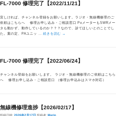
FL-7000 修理完了【2022/11/21】
宜しければ、チャンネル登録をお願いします。ラジオ・無線機修理のご
依頼はこちらへ 修理お申し込み・ご相談窓口 PoメーターもSWRメー
タも動かず、動作しているのか？？？なので、診てほしいとのことでし
た。案の定、PAユニッ …
続きを読む
→
FL-7000 修理完了【2022/06/24】
チャンネル登録をお願いします。 ラジオ・無線機修理のご依頼はこちら
へ 修理お申し込み・ご相談窓口 （修理お申込みはスマホ対応）
無線機修理進捗【2026/02/17】
投稿日時:
2026年2月17日
投稿者:
Mario