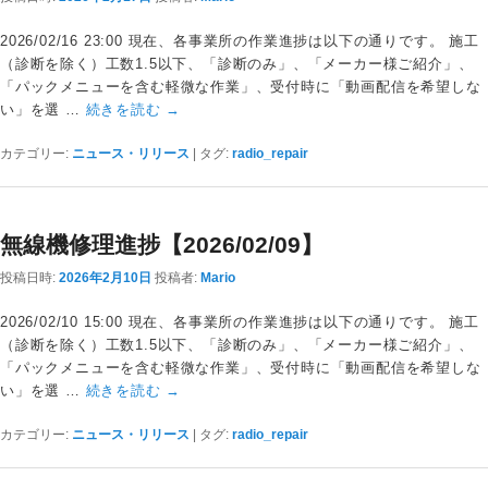
2026/02/16 23:00 現在、各事業所の作業進捗は以下の通りです。 施工
（診断を除く）工数1.5以下、「診断のみ」、「メーカー様ご紹介」、
「パックメニューを含む軽微な作業」、受付時に「動画配信を希望しな
い」を選 …
続きを読む
→
カテゴリー:
ニュース・リリース
|
タグ:
radio_repair
無線機修理進捗【2026/02/09】
投稿日時:
2026年2月10日
投稿者:
Mario
2026/02/10 15:00 現在、各事業所の作業進捗は以下の通りです。 施工
（診断を除く）工数1.5以下、「診断のみ」、「メーカー様ご紹介」、
「パックメニューを含む軽微な作業」、受付時に「動画配信を希望しな
い」を選 …
続きを読む
→
カテゴリー:
ニュース・リリース
|
タグ:
radio_repair