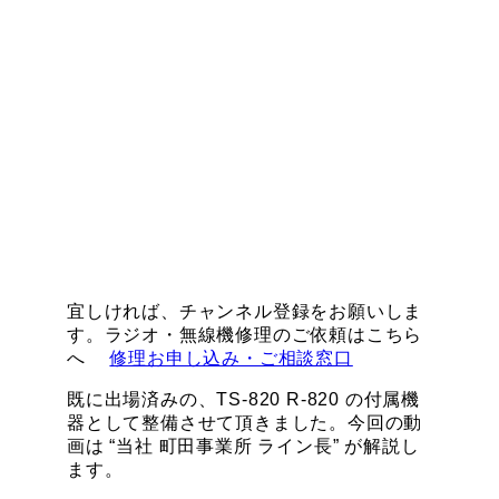
宜しければ、チャンネル登録をお願いしま
す。ラジオ・無線機修理のご依頼はこちら
へ
修理お申し込み・ご相談窓口
既に出場済みの、TS-820 R-820 の付属機
器として整備させて頂きました。今回の動
画は “当社 町田事業所 ライン長” が解説し
ます。