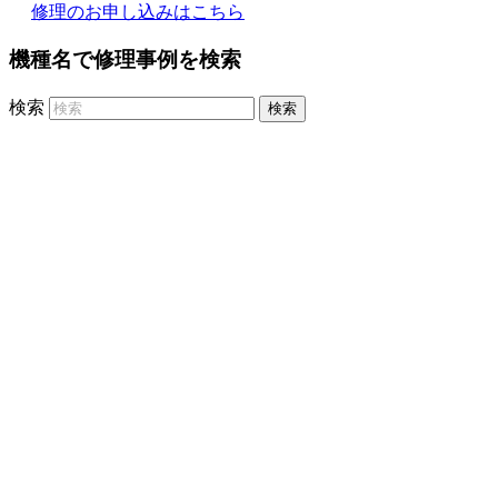
修理のお申し込みはこちら
機種名で修理事例を検索
検索