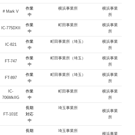
作業
横浜事業所
横浜事業
# Mark V
中
所
作業
町田事業所
横浜事業
IC-775DXII
中
所
作業
町田事業所（埼玉）
横浜事業
IC-821
中
所
作業
町田事業所（埼玉）
横浜事業
FT-747
中
所
作業
町田事業所（埼玉）
横浜事業
FT-897
中
所
IC-
作業
町田事業所
横浜事業
706MkIIG
中
所
長期
埼玉事業所
横浜事業
FT-101E
対応
所
中
長期
埼玉事業所
横浜事業