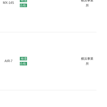
検査
横浜事業
MX-14S
合格
所
検査
横浜事業
AIR-7
合格
所