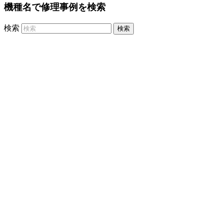
機種名で修理事例を検索
検索