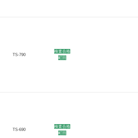
検査合格
TS-790
町田
検査合格
TS-690
町田