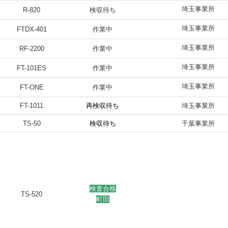
埼玉事業所
R-820
検収待ち
埼玉事業所
FTDX-401
作業中
埼玉事業所
RF-2200
作業中
埼玉事業所
FT-101ES
作業中
埼玉事業所
FT-ONE
作業中
FT-1011
再検収待ち
埼玉事業所
TS-50
検収待ち
千葉事業所
検査合格
TS-520
町田