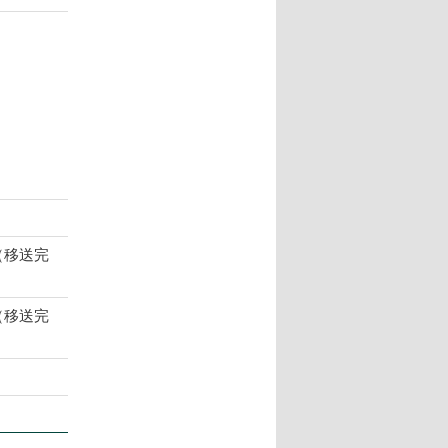
（移送完
（移送完