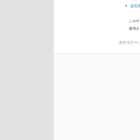
会社
このサ
適用さ
カテゴリー: