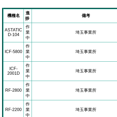
進
機種名
備考
捗
作
ASTATIC
業
埼玉事業所
D-104
中
作
ICF-5800
業
埼玉事業所
中
作
ICF-
業
埼玉事業所
2001D
中
作
RF-2800
業
埼玉事業所
中
作
RF-2200
業
埼玉事業所
中