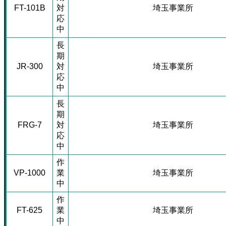
FT-101B
対
埼玉事業所
応
中
長
期
JR-300
対
埼玉事業所
応
中
長
期
FRG-7
対
埼玉事業所
応
中
作
VP-1000
業
埼玉事業所
中
作
FT-625
業
埼玉事業所
中