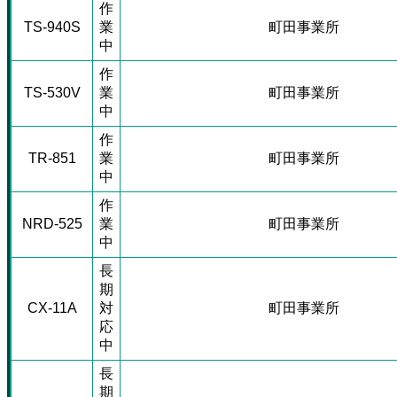
作
TS-940S
業
町田事業所
中
作
TS-530V
業
町田事業所
中
作
TR-851
業
町田事業所
中
作
NRD-525
業
町田事業所
中
長
期
CX-11A
対
町田事業所
応
中
長
期