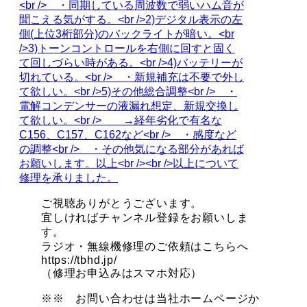
ご視聴ありがとうございます。
宜しければチャンネル登録をお願いしま
す。
ラジオ・無線機修理のご依頼はこちらへ
https://tbhd.jp/
（修理お申込みはスマホ対応）
※※ お問い合わせは当社ホームページか