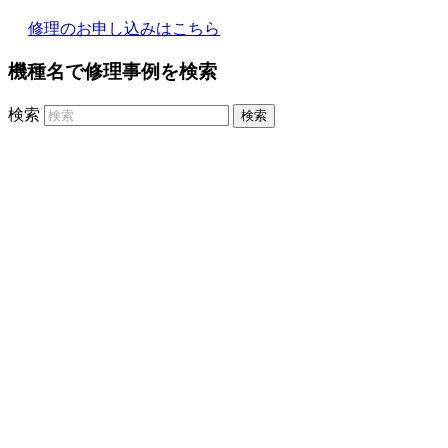
修理のお申し込みはこちら
機種名で修理事例を検索
検索