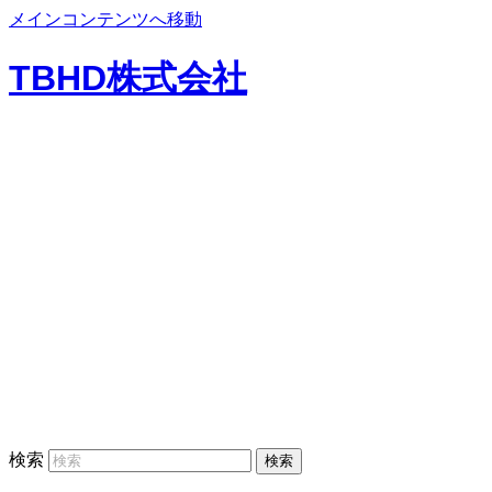
メインコンテンツへ移動
TBHD株式会社
検索