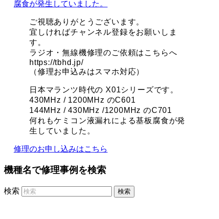
ご視聴ありがとうございます。
宜しければチャンネル登録をお願いしま
す。
ラジオ・無線機修理のご依頼はこちらへ
https://tbhd.jp/
（修理お申込みはスマホ対応）
日本マランツ時代の X01シリーズです。
430MHz / 1200MHz のC601
144MHz / 430MHz /1200MHz のC701
何れもケミコン液漏れによる基板腐食が発
生していました。
修理のお申し込みはこちら
機種名で修理事例を検索
検索