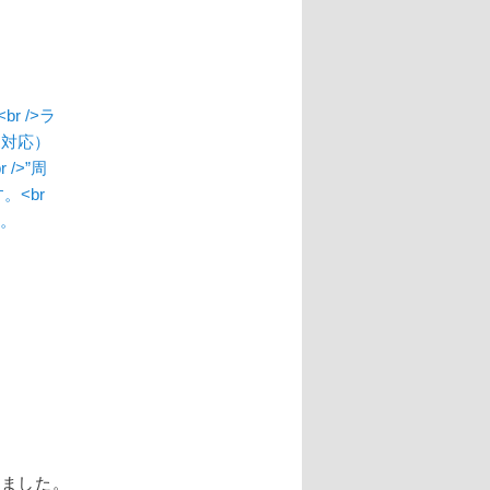
いました。