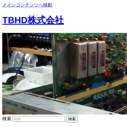
メインコンテンツへ移動
TBHD株式会社
検索