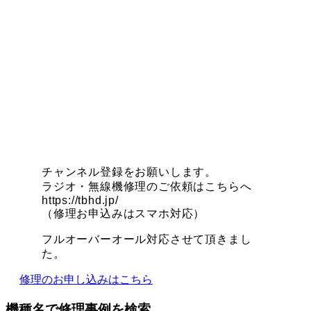
チャンネル登録をお願いします。
ラジオ・無線機修理のご依頼はこちらへ
https://tbhd.jp/
（修理お申込みはスマホ対応）
フルオーバーオール対応させて頂きまし
た。
修理のお申し込みはこちら
機種名で修理事例を検索