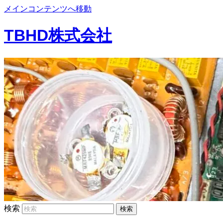
メインコンテンツへ移動
TBHD株式会社
検索