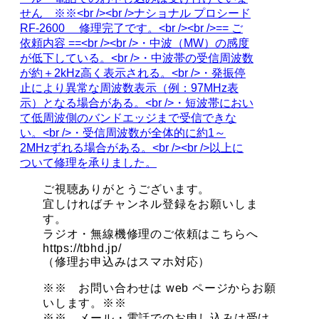
ご視聴ありがとうございます。
宜しければチャンネル登録をお願いしま
す。
ラジオ・無線機修理のご依頼はこちらへ
https://tbhd.jp/
（修理お申込みはスマホ対応）
※※ お問い合わせは web ページからお願
いします。※※
※※ メール・電話でのお申し込みは受け