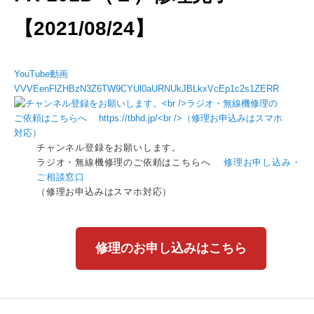
【2021/08/24】
YouTube動画
VVVEenFlZHBzN3Z6TW9CYUl0aURNUkJBLkxVcEp1c2s1ZERR
チャンネル登録をお願いします。
ラジオ・無線機修理のご依頼はこちらへ
修理お申し込み・
ご相談窓口
（修理お申込みはスマホ対応）
修理のお申し込みはこちら