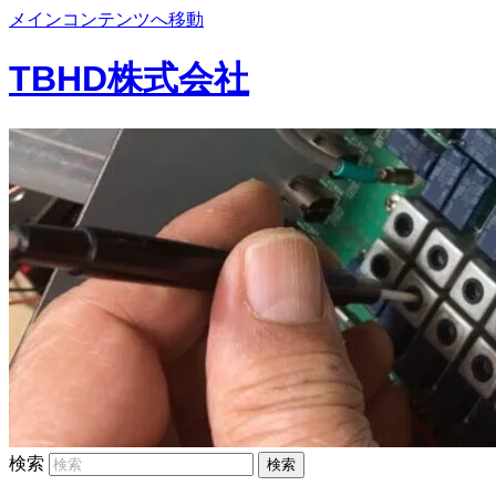
メインコンテンツへ移動
TBHD株式会社
検索