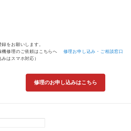
登録をお願いします。
線機修理のご依頼はこちらへ
修理お申し込み・ご相談窓口
込みはスマホ対応）
修理のお申し込みはこちら