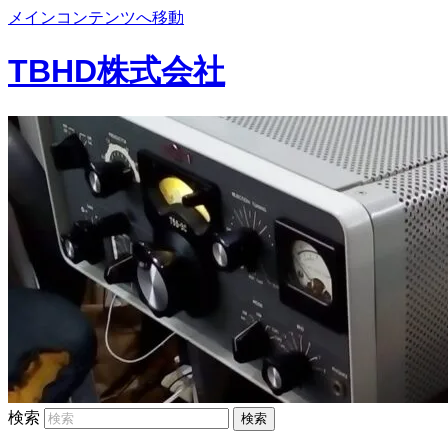
メインコンテンツへ移動
TBHD株式会社
検索