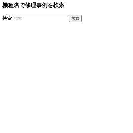
機種名で修理事例を検索
検索