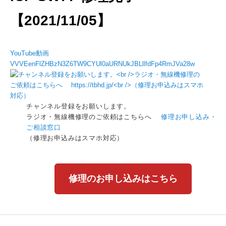
【2021/11/05】
YouTube動画
VVVEenFlZHBzN3Z6TW9CYUl0aURNUkJBLllfdFp4RmJVa28w
チャンネル登録をお願いします。
ラジオ・無線機修理のご依頼はこちらへ
修理お申し込み・
ご相談窓口
（修理お申込みはスマホ対応）
修理のお申し込みはこちら