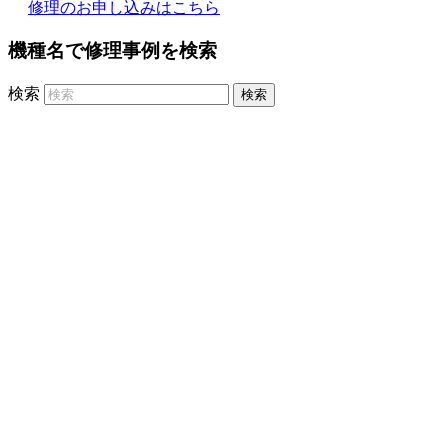
修理のお申し込みはこちら
機種名で修理事例を検索
検索