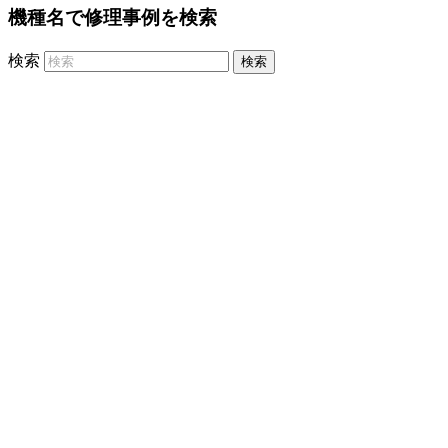
機種名で修理事例を検索
検索