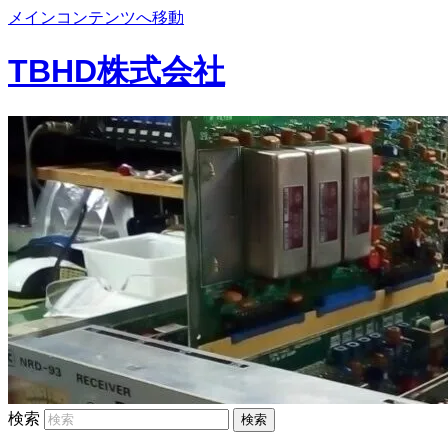
メインコンテンツへ移動
TBHD株式会社
検索