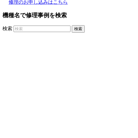
修理のお申し込みはこちら
機種名で修理事例を検索
検索